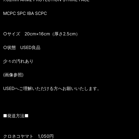
MCPC SPC IBA SCPC
○サイズ 20cm×16cm（厚さ2.5cm）
○状態 USED良品
少々の汚れあり
(画像参照)
USEDへご理解いただける方へお願いいたします。
■発送方法■
クロネコヤマト 1,050円