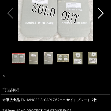
×
商品詳細
米軍放出品 ENHANCEE S-SAPI 7.62mm サイドプレート 2枚
7.62mm ARM2 PROTECTION STRIKE FACE