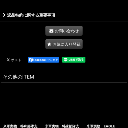
返品特約に関する重要事項
お問い合わせ
お気に入り登録
Facebookでシェア
その他のITEM
米軍実物 特殊部隊支
米軍実物 特殊部隊支
米軍実物 EAGLE