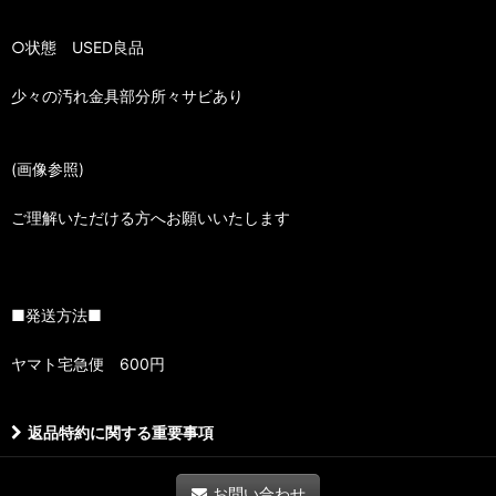
○状態 USED良品
少々の汚れ金具部分所々サビあり
(画像参照)
ご理解いただける方へお願いいたします
■発送方法■
ヤマト宅急便 600円
返品特約に関する重要事項
お問い合わせ