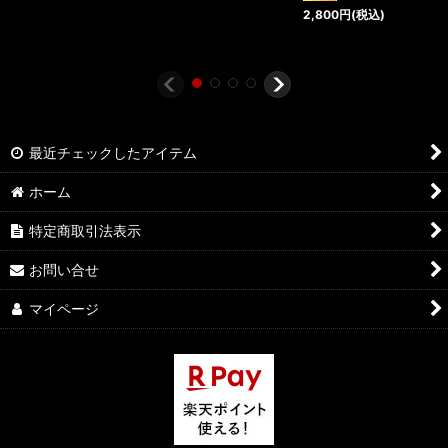
2,800
円
(税込)
最近チェックしたアイテム
ホーム
特定商取引法表示
お問い合せ
マイページ