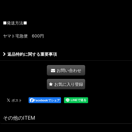
■発送方法■
ヤマト宅急便 600円
返品特約に関する重要事項
お問い合わせ
お気に入り登録
Facebookでシェア
その他のITEM