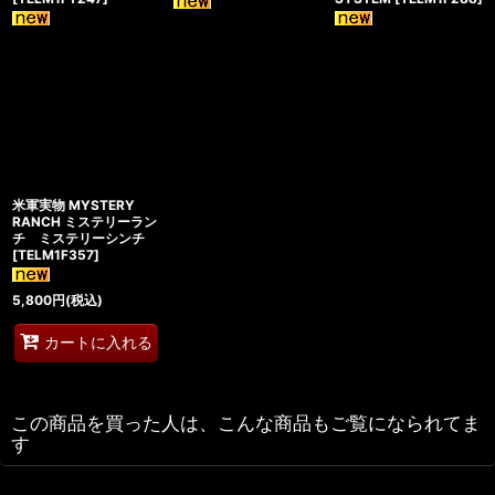
米軍実物 MYSTERY
RANCH ミステリーラン
チ ミステリーシンチ
[
TELM1F357
]
5,800
円
(税込)
カートに入れる
この商品を買った人は、こんな商品もご覧になられてま
す