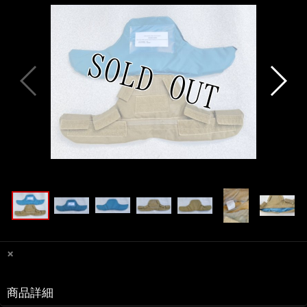
×
商品詳細