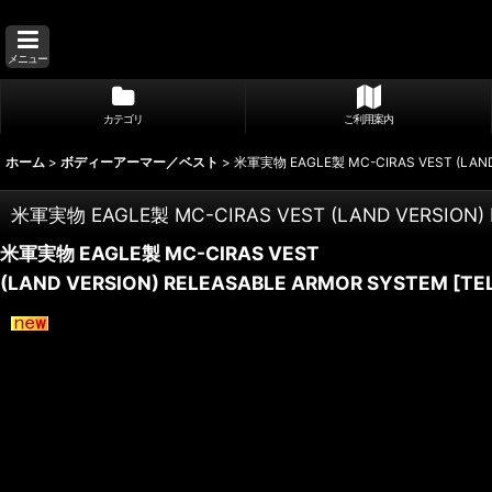
メニュー
カテゴリ
ご利用案内
ホーム
>
ボディーアーマー／ベスト
>
米軍実物 EAGLE製 MC-CIRAS VEST (LAND
米軍実物 EAGLE製 MC-CIRAS VEST (LAND VERSION)
米軍実物 EAGLE製 MC-CIRAS VEST
(LAND VERSION) RELEASABLE ARMOR SYSTEM
[
TE