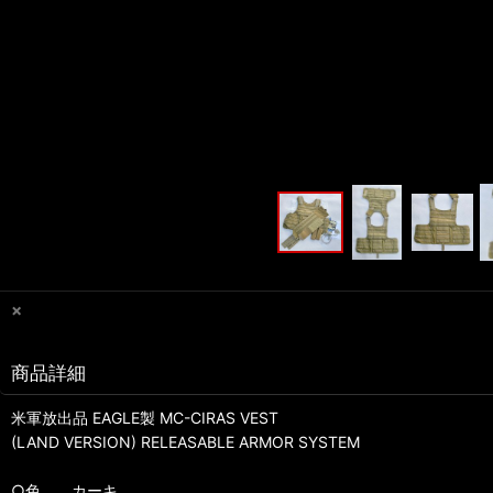
×
商品詳細
米軍放出品 EAGLE製 MC-CIRAS VEST
(LAND VERSION) RELEASABLE ARMOR SYSTEM
○色 カーキ