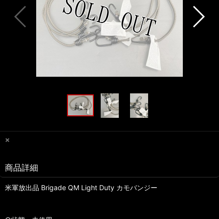
×
商品詳細
米軍放出品 Brigade QM Light Duty カモバンジー