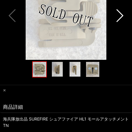
×
商品詳細
海兵隊放出品 SUREFIRE シュアファイア HL1 モールアタッチメント
TN