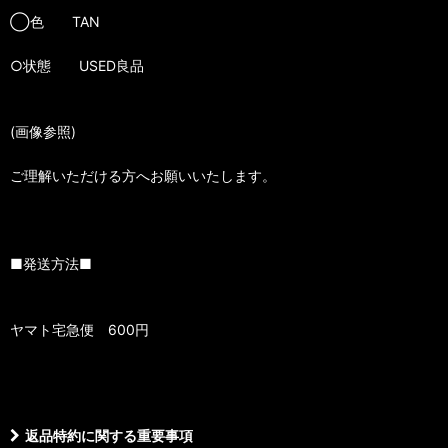
◯色 TAN
○状態 USED良品
(画像参照)
ご理解いただける方へお願いいたします。
■発送方法■
ヤマト宅急便 600円
返品特約に関する重要事項