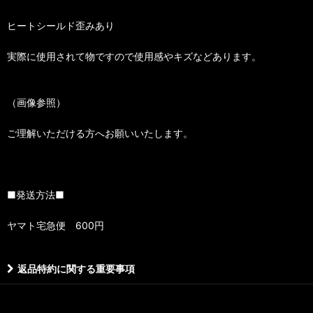
ヒートシールド歪みあり
実際に使用されて物ですので使用感やキズなどあります。
（画像参照）
ご理解いただける方へお願いいたします。
■発送方法■
ヤマト宅急便 600円
返品特約に関する重要事項