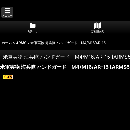
メニュー
カテゴリ
ご利用案内
ホーム
>
ARMS
>
米軍実物 海兵隊 ハンドガード M4/M16/AR-15
米軍実物 海兵隊 ハンドガード M4/M16/AR-15
[
ARMS
米軍実物 海兵隊 ハンドガード M4/M16/AR-15
[
ARMS5