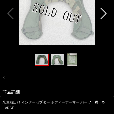
×
商品詳細
米軍放出品 インターセプター ボディーアーマー パーツ 襟・X-
LARGE