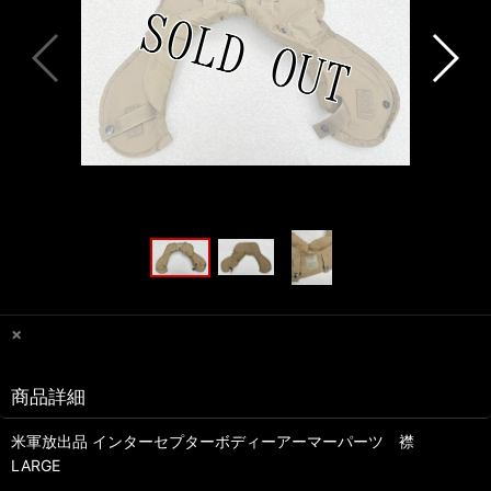
×
商品詳細
米軍放出品 インターセプターボディーアーマーパーツ 襟
LARGE