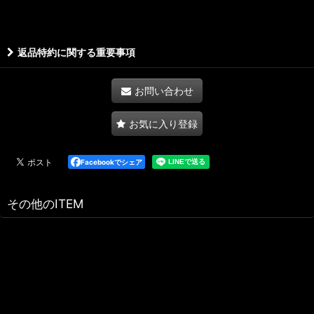
返品特約に関する重要事項
お問い合わせ
お気に入り登録
Facebookでシェア
その他のITEM