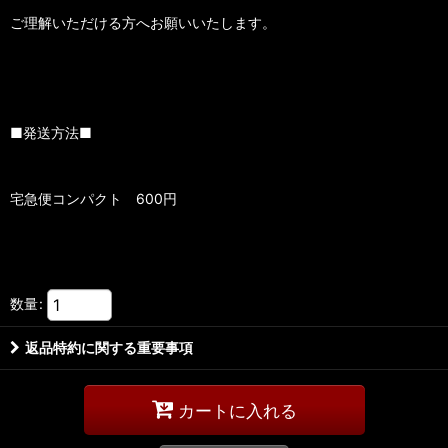
ご理解いただける方へお願いいたします。
■発送方法■
宅急便コンパクト 600円
数量
:
返品特約に関する重要事項
カートに入れる