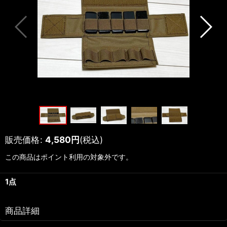
販売価格
:
4,580
円
(税込)
この商品はポイント利用の対象外です。
1点
商品詳細