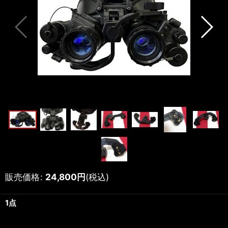
販売価格
:
24,800
円
(税込)
1点