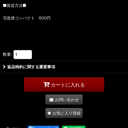
■発送方法■
宅急便コンパクト 600円
数量
:
返品特約に関する重要事項
カートに入れる
お問い合わせ
お気に入り登録