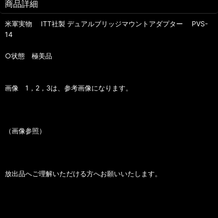
商品詳細
米軍実物 ITT社製 デュアルブリッジマウントアダプター PVS-
14
○状態 極美品
画像 1，2，3は、参考画像になります。
（画像参照）
放出品へご理解いただける方へお願いいたします。