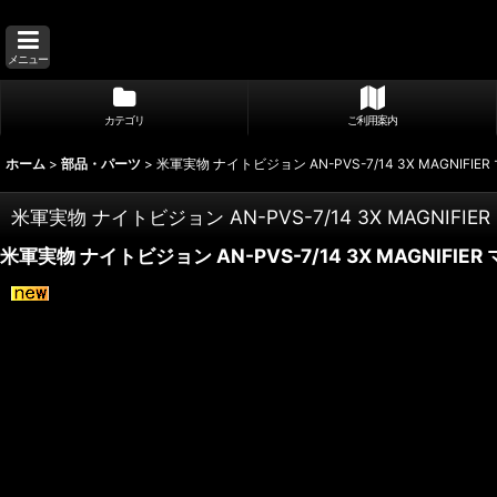
メニュー
カテゴリ
ご利用案内
ホーム
>
部品・パーツ
>
米軍実物 ナイトビジョン AN-PVS-7/14 3X MAGNIFI
米軍実物 ナイトビジョン AN-PVS-7/14 3X MAGNIFI
米軍実物 ナイトビジョン AN-PVS-7/14 3X MAGNIFIE