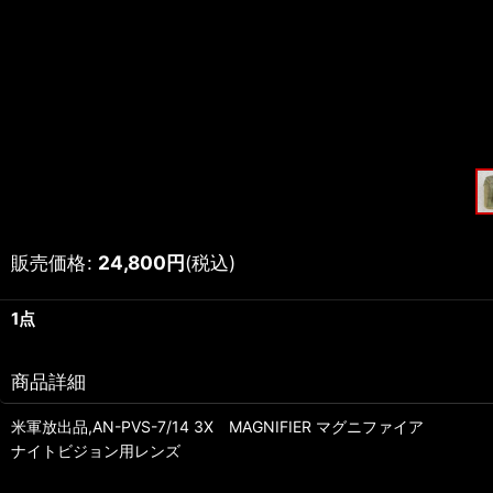
販売価格
:
24,800
円
(税込)
1点
商品詳細
米軍放出品,AN-PVS-7/14 3X MAGNIFIER マグニファイア
ナイトビジョン用レンズ