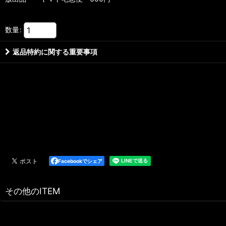
数量
:
返品特約に関する重要事項
Facebookでシェア
その他のITEM