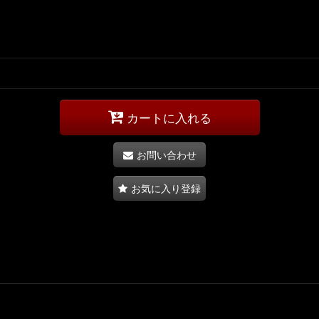
カートに入れる
お問い合わせ
お気に入り登録