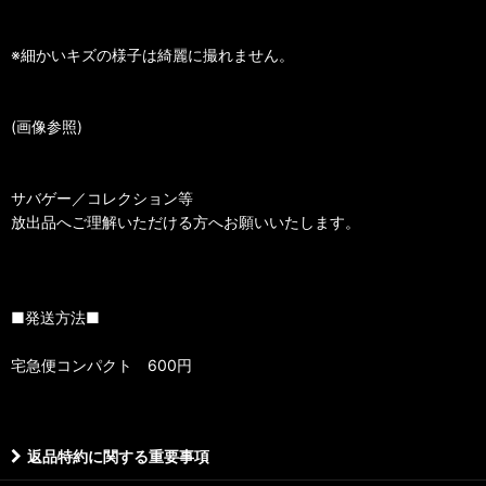
※細かいキズの様子は綺麗に撮れません。
(画像参照)
サバゲー／コレクション等
放出品へご理解いただける方へお願いいたします。
■発送方法■
宅急便コンパクト 600円
返品特約に関する重要事項