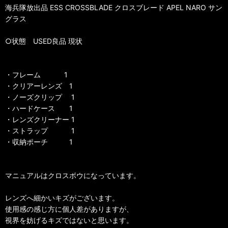
海兵隊放出品 ESS CROSSBLADE クロスブレード APEL NARO サン
グラス
○状態 USED良品 現状
・フレーム 1
・クリアーレンズ 1
・ノーズクリップ 1
・ハードケース 1
・レンズクリーナー 1
・ストラップ 1
・収納ポーチ 1
マニュアルはクロスボウになっています。
レンズへ細かいキズがございます。
使用感の感じ方に個人差がありますが、
視界を妨げるキズではないと思います。