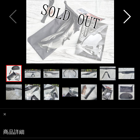
×
商品詳細