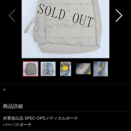
×
商品詳細
米軍放出品 SPEC-OPSメディカルポーチ
パーパスポーチ