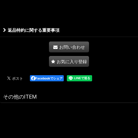
返品特約に関する重要事項
お問い合わせ
お気に入り登録
Facebookでシェア
その他のITEM