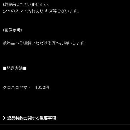
破損等はございませんが、
少々のスレ・汚れあり キズ等ございます。
(画像参考)
放出品へご理解いただける方へお願いします。
■発送方法■
クロネコヤマト 1050円
返品特約に関する重要事項