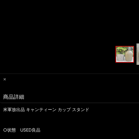
×
商品詳細
米軍放出品 キャンティーン カップ スタンド
○状態 USED良品