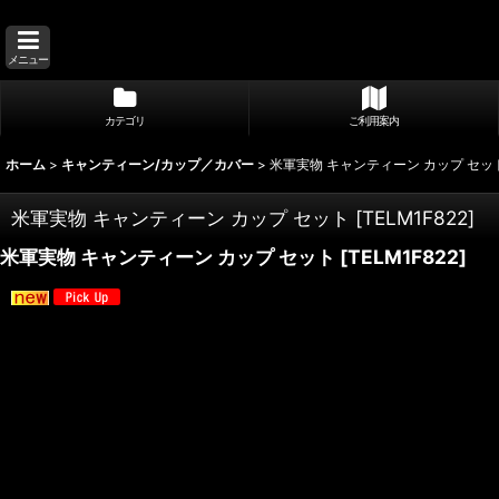
メニュー
カテゴリ
ご利用案内
ホーム
>
キャンティーン/カップ／カバー
>
米軍実物 キャンティーン カップ セッ
米軍実物 キャンティーン カップ セット
[
TELM1F822
]
米軍実物 キャンティーン カップ セット
[
TELM1F822
]