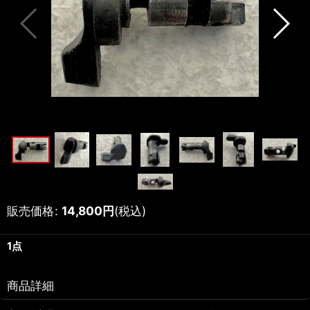
販売価格
:
14,800
円
(税込)
1点
商品詳細