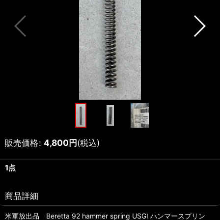
販売価格
:
4,800
円
(税込)
1点
商品詳細
米軍放出品 Beretta 92 hammer spring USGI ハンマースプリン