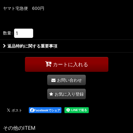
ヤマト宅急便 600円
数量
:
返品特約に関する重要事項
カートに入れる
お問い合わせ
お気に入り登録
Facebookでシェア
その他のITEM