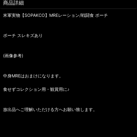
商品詳細
米軍実物【SOPAKCO】MREレーション/戦闘食 ポーチ
ポーチ スレキズあり
(画像参考)
中身MREはおまけになります。
食せずコレクション用・観賞用に♪
放出品へご理解いただける方へお願い致します。