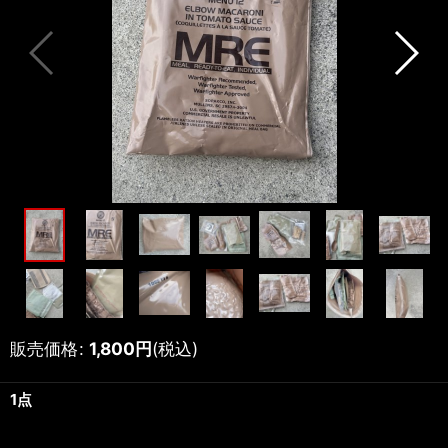
販売価格
:
1,800
円
(税込)
1点