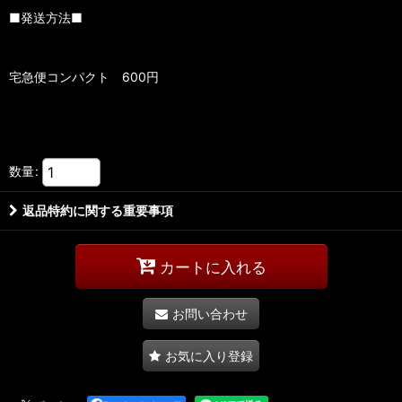
■発送方法■
宅急便コンパクト 600円
数量
:
返品特約に関する重要事項
カートに入れる
お問い合わせ
お気に入り登録