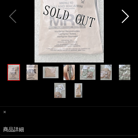
×
商品詳細