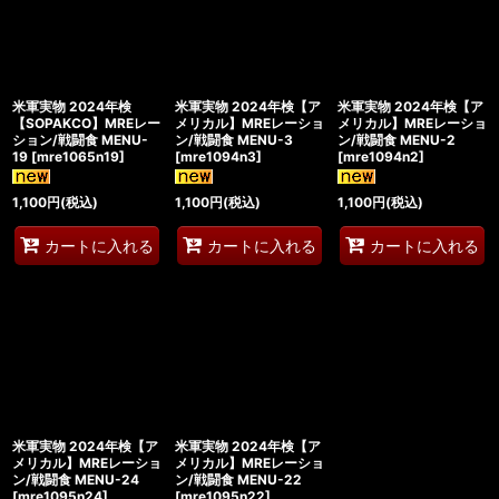
米軍実物 2024年検
米軍実物 2024年検【ア
米軍実物 2024年検【ア
【SOPAKCO】MREレー
メリカル】MREレーショ
メリカル】MREレーショ
ション/戦闘食 MENU-
ン/戦闘食 MENU-3
ン/戦闘食 MENU-2
19
[
mre1065n19
]
[
mre1094n3
]
[
mre1094n2
]
1,100
円
(税込)
1,100
円
(税込)
1,100
円
(税込)
カートに入れる
カートに入れる
カートに入れる
米軍実物 2024年検【ア
米軍実物 2024年検【ア
メリカル】MREレーショ
メリカル】MREレーショ
ン/戦闘食 MENU-24
ン/戦闘食 MENU-22
[
mre1095n24
]
[
mre1095n22
]