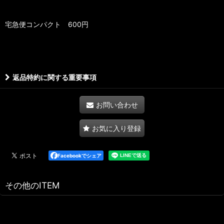
宅急便コンパクト 600円
返品特約に関する重要事項
お問い合わせ
お気に入り登録
Facebookでシェア
その他のITEM