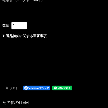
数量
:
返品特約に関する重要事項
Facebookでシェア
その他のITEM