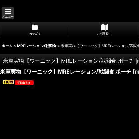
メニュー
カテゴリ
ご利用案内
ホーム
>
MREレーション/戦闘食
>
米軍実物【ワーニック】MREレーション/戦闘
米軍実物【ワーニック】MREレーション/戦闘食 ポーチ
[
米軍実物【ワーニック】MREレーション/戦闘食 ポーチ
[
m