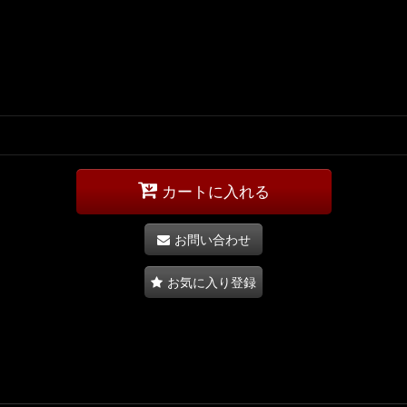
カートに入れる
お問い合わせ
お気に入り登録