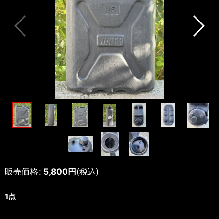
販売価格
:
5,800
円
(税込)
1点