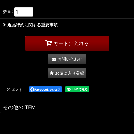
数量
:
返品特約に関する重要事項
カートに入れる
お問い合わせ
お気に入り登録
Facebookでシェア
その他のITEM