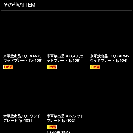
その他のITEM
米軍放出品.U,S,NAVY,
米軍放出品.U,S,A,F,ウ
米軍放出品 U,S,ARMY
ウッドプレート
[
p-106
]
ッドプレート
[
p105
]
ウッドプレート
[
p104
]
米軍放出品,U,S,ウッド
米軍放出品,U,S,ウッド
プレート
[
p-103
]
プレート
[
p-102
]
1,800
円
(税込)