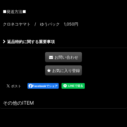
■発送方法■
クロネコヤマト / ゆうパック 1,050円
返品特約に関する重要事項
お問い合わせ
お気に入り登録
Facebookでシェア
その他のITEM