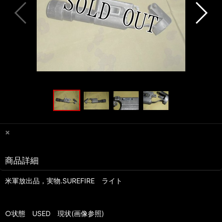
×
商品詳細
米軍放出品，実物.SUREFIRE ライト
○状態 USED 現状(画像参照)