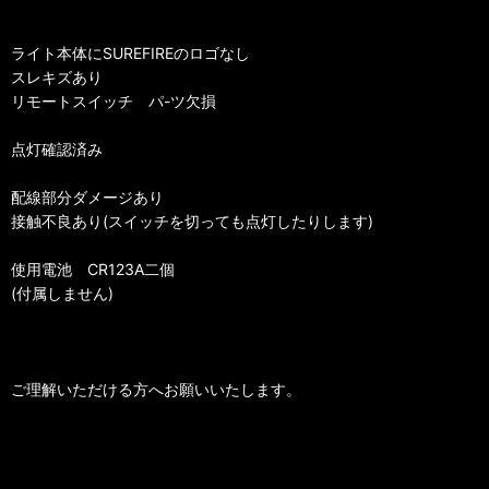
ライト本体にSUREFIREのロゴなし
スレキズあり
リモートスイッチ パ-ツ欠損
点灯確認済み
配線部分ダメージあり
接触不良あり(スイッチを切っても点灯したりします)
使用電池 CR123A二個
(付属しません)
ご理解いただける方へお願いいたします。