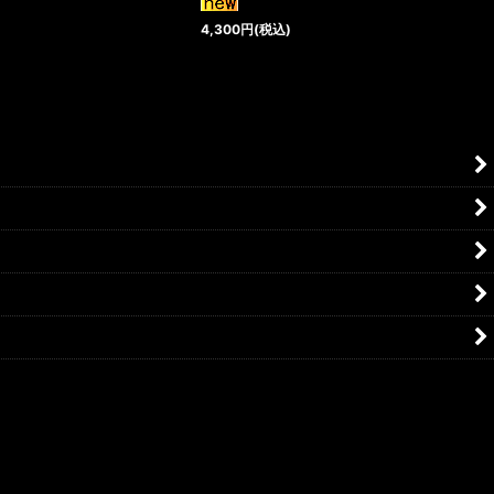
4,300
円
(税込)