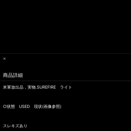
×
商品詳細
米軍放出品，実物.SUREFIRE ライト
○状態 USED 現状(画像参照)
スレキズあり