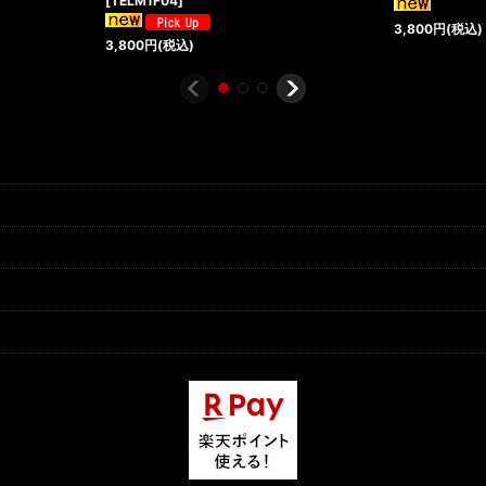
[
TELM1F04
]
3,800
円
(税込)
3,800
円
(税込)