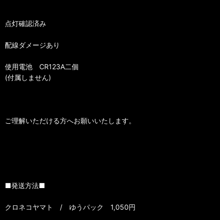
点灯確認済み
配線ダメージあり
使用電池 CR123A二個
(付属しません)
ご理解いただける方へお願いいたします。
■発送方法■
クロネコヤマト / ゆうパック 1,050円