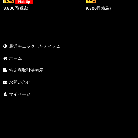
3,800
円
(税込)
9,800
円
(税込)
最近チェックしたアイテム
ホーム
特定商取引法表示
お問い合せ
マイページ