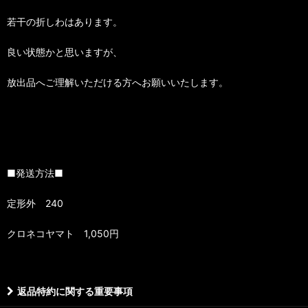
若干の折しわはあります。
良い状態かと思いますが、
放出品へご理解いただける方へお願いいたします。
■発送方法■
定形外 240
クロネコヤマト 1,050円
返品特約に関する重要事項