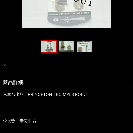
×
商品詳細
米軍放出品 PRINCETON TEC MPLS POINT
○状態 未使用品