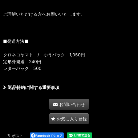
ご理解いただける方へお願いいたします。
■発送方法■
クロネコヤマト / ゆうパック 1,050円
定形外発送 240円
レターパック 500
返品特約に関する重要事項
お問い合わせ
お気に入り登録
Facebookでシェア