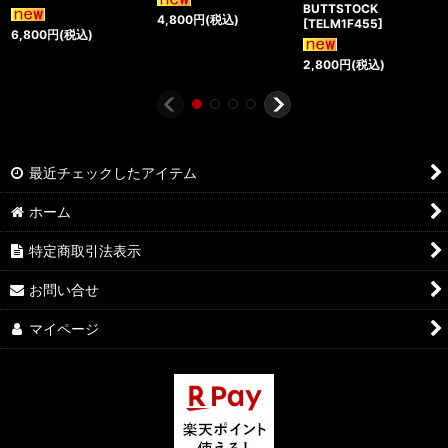
BUTTSTOCK
4,800
円
(税込)
[
TELM1F455
]
6,800
円
(税込)
2,800
円
(税込)
最近チェックしたアイテム
ホーム
特定商取引法表示
お問い合せ
マイページ