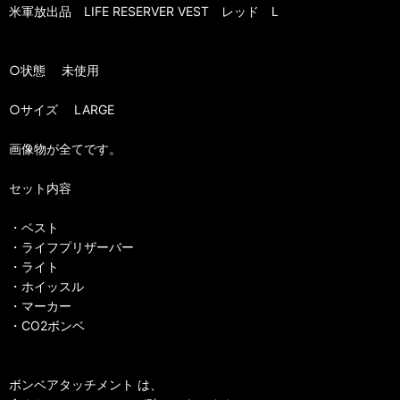
米軍放出品 LIFE RESERVER VEST レッド L
○状態 未使用
○サイズ LARGE
画像物が全てです。
セット内容
・ベスト
・ライフプリザーバー
・ライト
・ホイッスル
・マーカー
・CO2ボンベ
ボンベアタッチメント は、