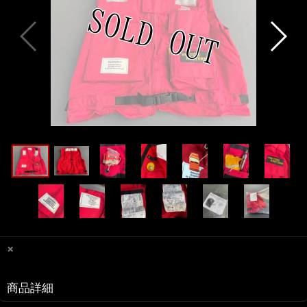
×
商品詳細