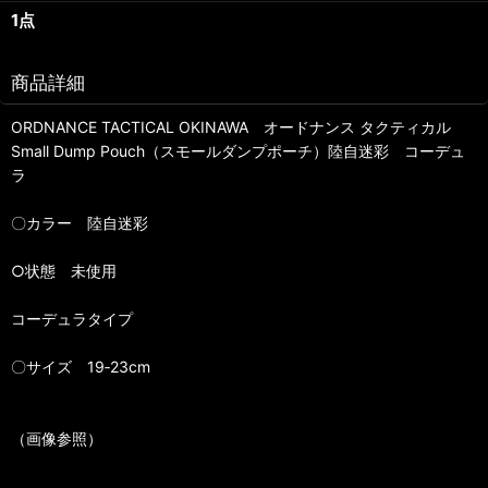
1点
商品詳細
ORDNANCE TACTICAL OKINAWA オードナンス タクティカル
Small Dump Pouch（スモールダンプポーチ）陸自迷彩 コーデュ
ラ
〇カラー 陸自迷彩
○状態 未使用
コーデュラタイプ
〇サイズ 19‐23cm
（画像参照）