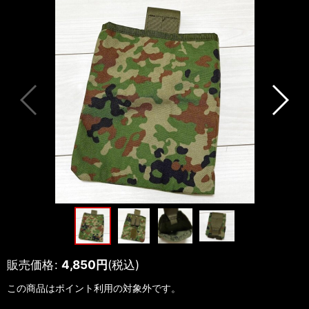
販売価格
:
4,850
円
(税込)
この商品はポイント利用の対象外です。