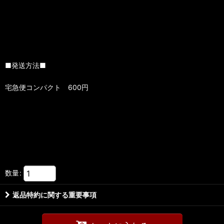
■発送方法■
宅急便コンパクト 600円
数量
:
返品特約に関する重要事項