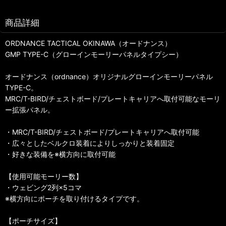
商品詳細
ORDNANCE TACTICAL OKINAWA（オードナンス）
GMP TYPE-C（グローインモーリーパネルタイプシー）
オードナンス（ordnance）オリジナルグローインモーリーパネル
TYPE-C。
MRC/T-BIRD/チェストボード/プレートキャリアへ取付可能なモーリ
ー拡張パネル。
・MRC/T-BIRD/チェストボード/プレートキャリアへ取付可能
・広々としたベルクロ装着によりしっかりと装着固定
・好きな装備を※横方向に取付可能
【使用可能モーリー数】
・ウェビング2列×5コマ
※横方向にポーチを取り付けるタイプです。
【ポーチサイズ】