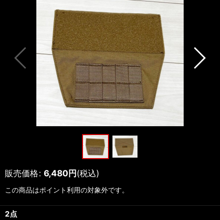
販売価格
:
6,480
円
(税込)
この商品はポイント利用の対象外です。
2点