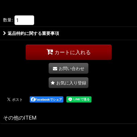
数量
:
返品特約に関する重要事項
カートに入れる
お問い合わせ
お気に入り登録
Facebookでシェア
その他のITEM