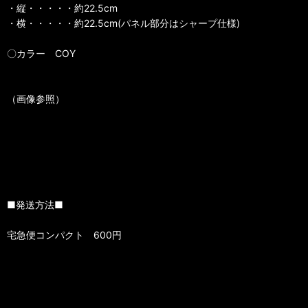
・縦・・・・・約22.5cm
・横・・・・・約22.5cm(パネル部分はシャープ仕様)
〇カラー COY
（画像参照）
■発送方法■
宅急便コンパクト 600円