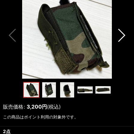
販売価格
:
3,200
円
(税込)
この商品はポイント利用の対象外です。
2点