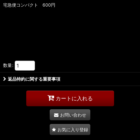
宅急便コンパクト 600円
数量
:
返品特約に関する重要事項
カートに入れる
お問い合わせ
お気に入り登録