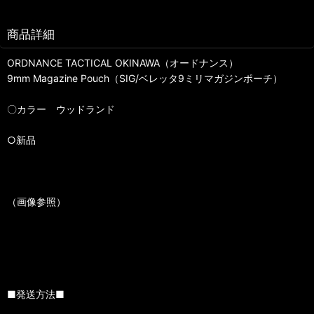
商品詳細
ORDNANCE TACTICAL OKINAWA（オードナンス）
9mm Magazine Pouch（SIG/ベレッタ9ミリマガジンポーチ）
〇カラー ウッドランド
○新品
（画像参照）
■発送方法■