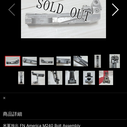
×
商品詳細
米軍放出 FN America M240 Bolt Assembly