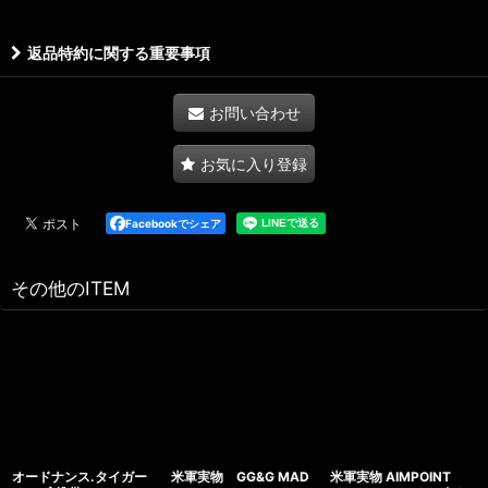
返品特約に関する重要事項
お問い合わせ
お気に入り登録
Facebookでシェア
その他のITEM
オードナンス.タイガー
米軍実物 GG&G MAD
米軍実物 AIMPOINT