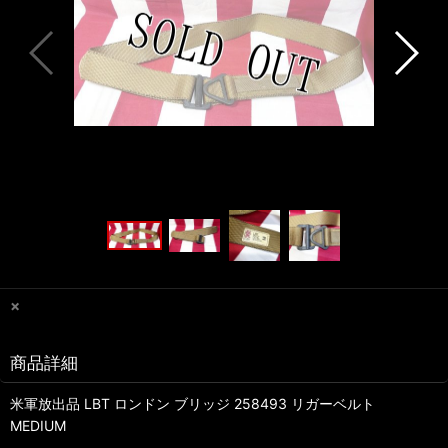
×
商品詳細
米軍放出品 LBT ロンドン ブリッジ 258493 リガーベルト
MEDIUM