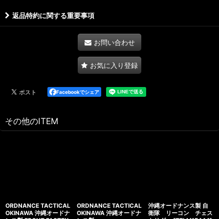
返品特約に関する重要事項
お問い合わせ
お気に入り登録
Facebookでシェア
その他のITEM
ORDNANCE TACTICAL
ORDNANCE TACTICAL
沖縄オードナンス製 自
OKINAWA 沖縄オードナ
OKINAWA 沖縄オードナ
衛隊 リーコン チェス