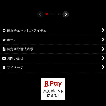
最近チェックしたアイテム
ホーム
特定商取引法表示
お問い合せ
マイページ