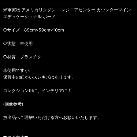
米軍実物 アメリカリクグン エンジニアセンター カウンターマイン
エデュケーショナル ボード
○サイズ 89cm×59cm×10cm
○状態 未使用
○材質 プラスチク
未使用ですが、
保管中の細かいスレキズはあります。
コレクション用に、インテリアに！
(画像参考)
放出品へご理解いただける方へお願いいたします。