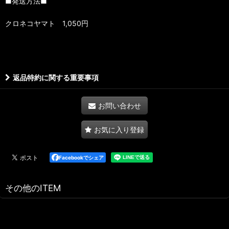
■発送方法■
クロネコヤマト 1,050円
返品特約に関する重要事項
お問い合わせ
お気に入り登録
Facebookでシェア
その他のITEM