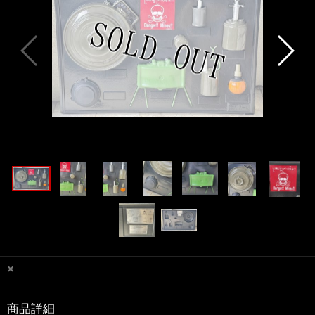
×
商品詳細