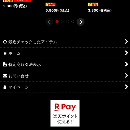
2,300
円
(税込)
5,800
円
(税込)
3,800
円
(税込)
最近チェックしたアイテム
ホーム
特定商取引法表示
お問い合せ
マイページ