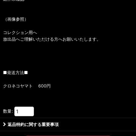
（画像参照）
コレクション用へ
放出品へご理解いただける方へお願いいたします。
■発送方法■
クロネコヤマト 600円
数量
:
返品特約に関する重要事項